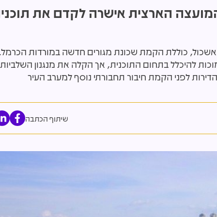
מל: המועצה הארצית אישרה לקדם את תוכני
 דונם בין דניה לרמת אשכול, כוללת הקמת שכונת מגורים חדשה במורדות הכרמל
ות להיכלל בתחום התוכנית, אך הקלה את מנגנון השלביות
שיתוף הכתבה