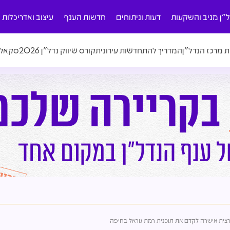
ל"ן מניב והשקעות
דעות וניתוחים
חדשות הענף
עיצוב ואדריכלות
ת מרכז הנדל"ן
המדריך להתחדשות עירונית
קורס שיווק נדל"ן 2026
סקאלה