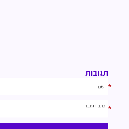
תגובות