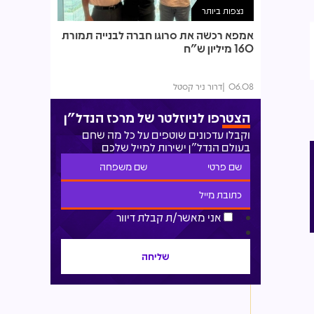
נצפות ביותר
אמפא רכשה את סרוגו חברה לבנייה תמורת
160 מיליון ש"ח
06.08
דרור ניר קסטל
הצטרפו לניוזלטר של מרכז הנדל"ן
וקבלו עדכונים שוטפים על כל מה שחם
בעולם הנדל"ן ישירות למייל שלכם
אני מאשר/ת קבלת דיוור