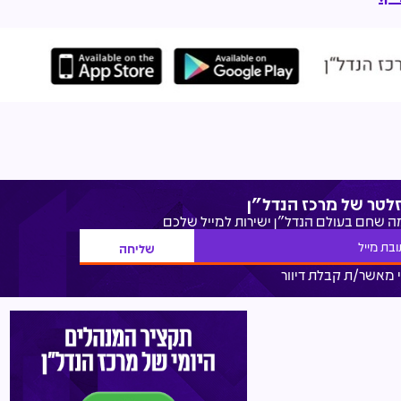
זלטר של מרכז הנדל"ן
מה שחם בעולם הנדל"ן ישירות למייל שלכם
 מאשר/ת קבלת דיוור