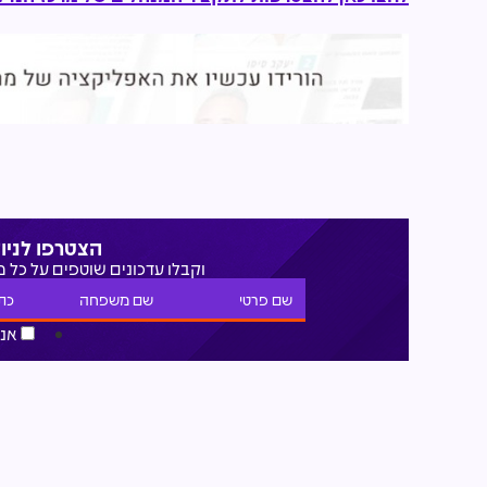
הצטרפו לניו
וקבלו עדכונים שוטפים על כל 
אני