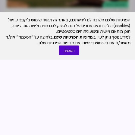
התחדשות עירונית
28.07
דרור ניר קסטל
למעלה מ-3,000 יח"ד במגדלים: תוכנית ענק להתחדשות
הפרטיות שלכם חשובה לנו לידיעתכם, באתר זה נעשה שימוש ב'קבצי עוגיות'
במרכז הארץ מגיעה למחוזית
(cookies) וכלים דומים אחרים על מנת לספק לכם חווית גלישה טובה יותר,
תוכן מותאם אישית וביצוע ניתוחים סטטיסטיים.
למידע נוסף ניתן לעיין ב
מדיניות הפרטיות שלנו
.בלחיצה על "הסכמה" את/ה
מאשר/ת את השימוש בעוגיות ואת מדיניות הפרטיות שלנו.
הסכמה
נדל"ן למגורים
29.07
דרור ניר קסטל
תמורת כ-15 מלש"ח: זו הזוכה במכרז מחיר מטרה ל-100 דירות
ושטחי מסחר במעלות