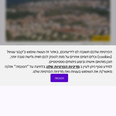
נדל"ן למגורים
29.07
דרור ניר קסטל
תמורת כ-15 מלש"ח: זו הזוכה במכרז מחיר מטרה ל-100 דירות
הפרטיות שלכם חשובה לנו לידיעתכם, באתר זה נעשה שימוש ב'קבצי עוגיות'
ושטחי מסחר במעלות
(cookies) וכלים דומים אחרים על מנת לספק לכם חווית גלישה טובה יותר,
תוכן מותאם אישית וביצוע ניתוחים סטטיסטיים.
למידע נוסף ניתן לעיין ב
מדיניות הפרטיות שלנו
.בלחיצה על "הסכמה" את/ה
מאשר/ת את השימוש בעוגיות ואת מדיניות הפרטיות שלנו.
הסכמה