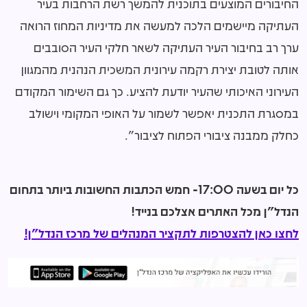
החיבורים המוצעים בתוכנית להמשך רשת הרחבות בעיר
העתיקה מיישמים הלכה למעשה את מדיניות המחוז הרואה
ערך רב בחיבור העיר העתיקה לשאר חלקי העיר הסובבים
אותה לטובת יצירת רקמה עירונית המשכית הנהנית מהמגוון
העירוני האיכותי שהעיר יודעת להציע. כך גם השימור המקודם
במסגרת התכנית יאפשר לשמור על האופי המקומי וישולב
כחלק ממבנה ציבורי הפתוח לציבור".
כל יום בשעה 17:00- חמש הכתבות החשובות ביותר בתחום
הנדל"ן מכל האתרים אצלכם בנייד!
לחצו כאן להצטרפות לתקציר המנהלים של מרכז הנדל"ן!