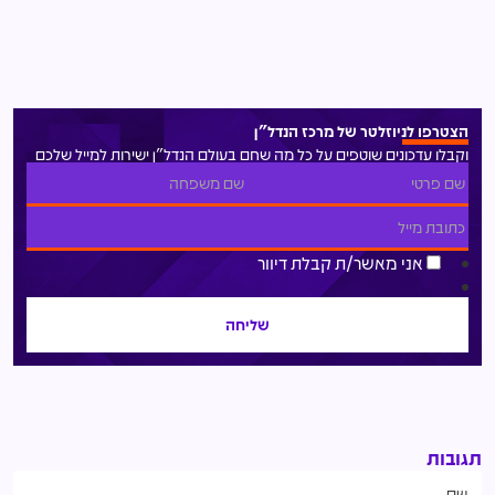
הצטרפו לניוזלטר של מרכז הנדל"ן
וקבלו עדכונים שוטפים על כל מה שחם בעולם הנדל"ן ישירות למייל שלכם
אני מאשר/ת קבלת דיוור
תגובות