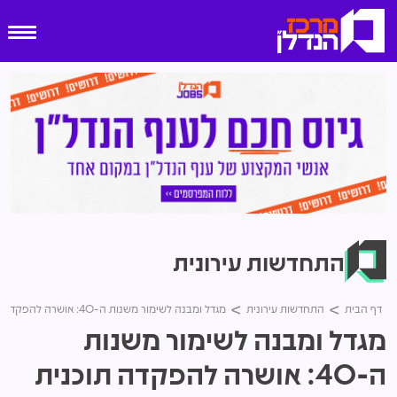
התחדשות עירונית
דף הבית
התחדשות עירונית
מגדל ומבנה לשימור משנות ה-40: אושרה להפקדה תוכנית ל-270 דירות ליד העיר העתיקה בב"ש
מגדל ומבנה לשימור משנות
ה-40: אושרה להפקדה תוכנית