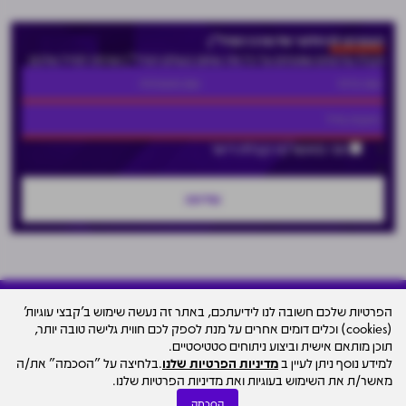
הצטרפו לניוזלטר של מרכז הנדל"ן
וקבלו עדכונים שוטפים על כל מה שחם בעולם הנדל"ן ישירות למייל שלכם
אני מאשר/ת קבלת דיוור
הפרטיות שלכם חשובה לנו לידיעתכם, באתר זה נעשה שימוש ב'קבצי עוגיות'
(cookies) וכלים דומים אחרים על מנת לספק לכם חווית גלישה טובה יותר,
עיצוב האתר
תוכן מותאם אישית וביצוע ניתוחים סטטיסטיים.
© כל הזכויות שמורות למרכז הנדל"ן ישראל - סקאלה
למידע נוסף ניתן לעיין ב
מדיניות הפרטיות שלנו
.בלחיצה על "הסכמה" את/ה
ד.מ בע"מ Scala Group D.M
מאשר/ת את השימוש בעוגיות ואת מדיניות הפרטיות שלנו.
הסכמה