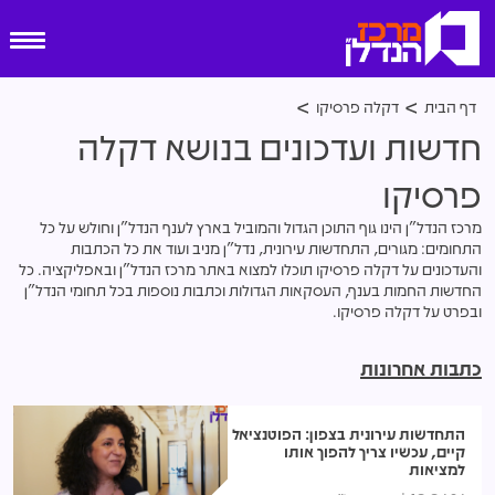
דף הבית
דקלה פרסיקו
חדשות ועדכונים בנושא דקלה
פרסיקו
מרכז הנדל"ן הינו גוף התוכן הגדול והמוביל בארץ לענף הנדל"ן וחולש על כל
התחומים: מגורים, התחדשות עירונית, נדל"ן מניב ועוד את כל הכתבות
והעדכונים על דקלה פרסיקו תוכלו למצוא באתר מרכז הנדל״ן ובאפליקציה. כל
החדשות החמות בענף, העסקאות הגדולות וכתבות נוספות בכל תחומי הנדל"ן
ובפרט על דקלה פרסיקו.
כתבות אחרונות
התחדשות עירונית בצפון: הפוטנציאל
קיים, עכשיו צריך להפוך אותו
למציאות