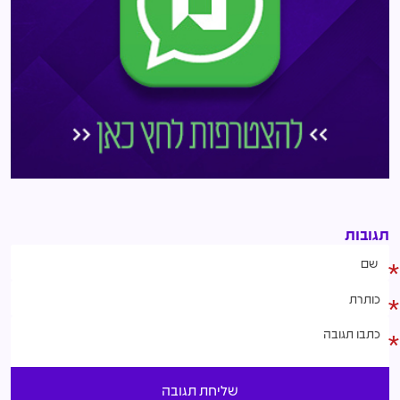
תגובות