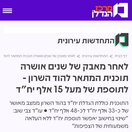
התחדשות עירונית
דף הבית
התחדשות עירונית
לאחר מאבק של שנים אושרה תוכנית המתאר להוד השרון - לת
לאחר מאבק של שנים אושרה
תוכנית המתאר להוד השרון -
לתוספת של מעל 15 אלף יח"ד
התוכנית כוללת הגדלת יח"ד בהוד השרון ממצב מאושר
של כ-33 אלף יח"ד לכ-48 אלף יח"ד ● עו"ד צבי שוב:
"שינוי בחישוב יאפשר תוספת יח"ד ללא העלאה
משמעותית של הצפיפות"