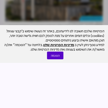
נדל"ן מניב והשקעות
29.07
מערכת מרכז הנדל"ן
300 דירות, מרכז כנסים ומלון מעל הגרנד קניון: אושרה תוכנית
הפרטיות שלכם חשובה לנו לידיעתכם, באתר זה נעשה שימוש ב'קבצי עוגיות'
ההתחדשות בחיפה
(cookies) וכלים דומים אחרים על מנת לספק לכם חווית גלישה טובה יותר,
תוכן מותאם אישית וביצוע ניתוחים סטטיסטיים.
למידע נוסף ניתן לעיין ב
מדיניות הפרטיות שלנו
.בלחיצה על "הסכמה" את/ה
מאשר/ת את השימוש בעוגיות ואת מדיניות הפרטיות שלנו.
הסכמה
פודקאסטים
26.07
מערכת מרכז הנדל"ן
"עם 11 תחנות מטרו ו-17 לרק"ל, חולון תהנה מהנגישות הטובה