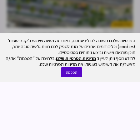
נדל"ן למגורים
04.08
נמרוד בוסו
עתירה נגד אישור "מגדל עמק הצבאים" של אזורים ודלק נכסים
הפרטיות שלכם חשובה לנו לידיעתכם, באתר זה נעשה שימוש ב'קבצי עוגיות'
בי-ם: "סיכוייה נמוכים"
(cookies) וכלים דומים אחרים על מנת לספק לכם חווית גלישה טובה יותר,
תוכן מותאם אישית וביצוע ניתוחים סטטיסטיים.
למידע נוסף ניתן לעיין ב
מדיניות הפרטיות שלנו
.בלחיצה על "הסכמה" את/ה
מאשר/ת את השימוש בעוגיות ואת מדיניות הפרטיות שלנו.
הסכמה
נדל"ן מניב והשקעות
28.07
מערכת מרכז הנדל"ן
תוכנית הבינוי לחזית הים בחיפה נחתמה סופית: אושרו בקשות