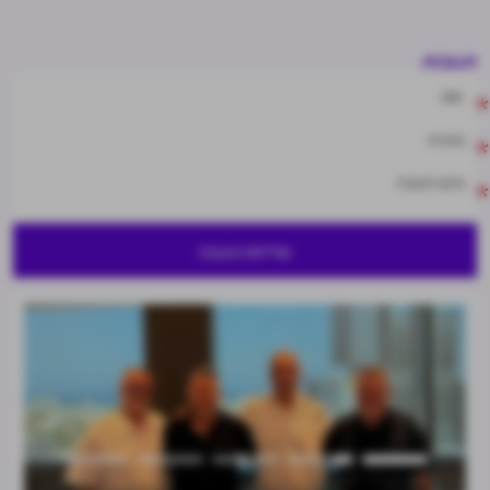
תגובות