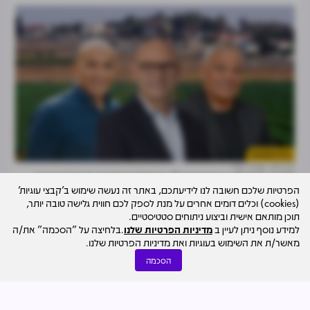
נדל"ן למגורים
30.07
אמיר סגל
"מכת מוות לערי הפריפריה": המהלך שמקדם מינהל התכנון
הפרטיות שלכם חשובה לנו לידיעתכם, באתר זה נעשה שימוש ב'קבצי עוגיות'
קורע את השלטון המקומי
(cookies) וכלים דומים אחרים על מנת לספק לכם חווית גלישה טובה יותר,
תוכן מותאם אישית וביצוע ניתוחים סטטיסטיים.
למידע נוסף ניתן לעיין ב
מדיניות הפרטיות שלנו
.בלחיצה על "הסכמה" את/ה
מאשר/ת את השימוש בעוגיות ואת מדיניות הפרטיות שלנו.
הסכמה