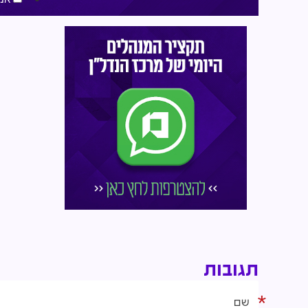
תגובות