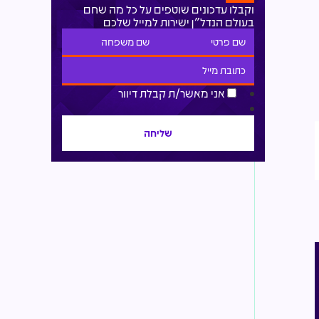
וקבלו עדכונים שוטפים על כל מה שחם
בעולם הנדל"ן ישירות למייל שלכם
אני מאשר/ת קבלת דיוור