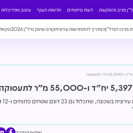
ל"ן מניב והשקעות
דעות וניתוחים
חדשות הענף
עיצוב ואדריכלות
ת מרכז הנדל"ן
המדריך להתחדשות עירונית
קורס שיווק נדל"ן 2026
סקאלה
הוועדה המחוז
שיתוף הכתבה