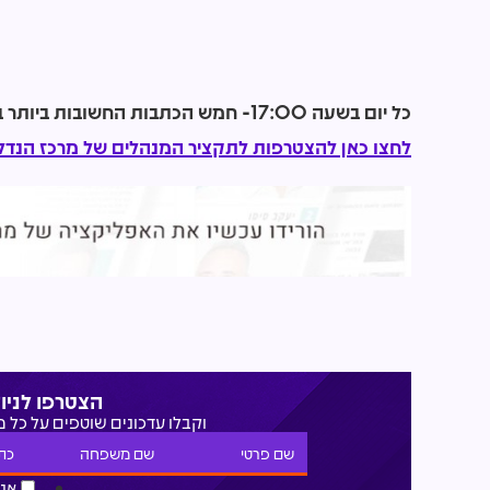
כל יום בשעה 17:00- חמש הכתבות החשובות ביותר בתחום הנדל"ן מכל האתרים אצלכם בנייד!
לחצו כאן להצטרפות לתקציר המנהלים של מרכז הנדל"
הצטרפו לניו
וקבלו עדכונים שוטפים על כל 
אני