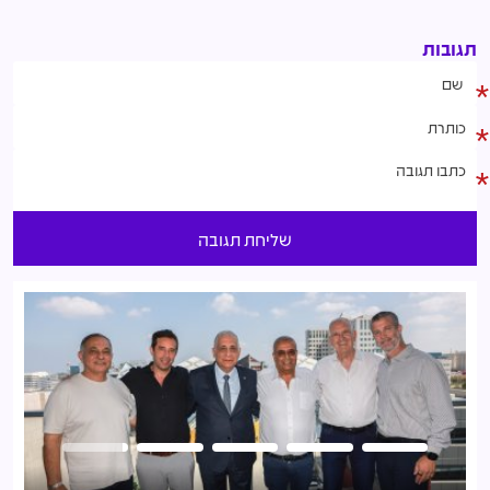
תגובות