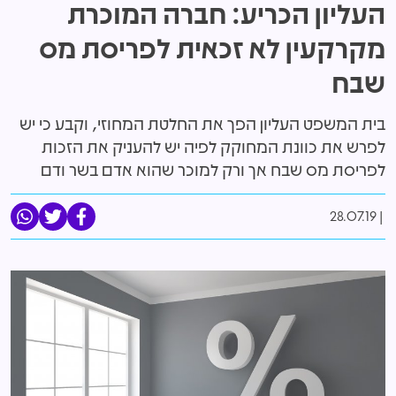
העליון הכריע: חברה המוכרת
מקרקעין לא זכאית לפריסת מס
שבח
בית המשפט העליון הפך את החלטת המחוזי, וקבע כי יש
לפרש את כוונת המחוקק לפיה יש להעניק את הזכות
לפריסת מס שבח אך ורק למוכר שהוא אדם בשר ודם
28.07.19