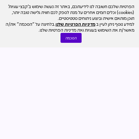
תוצאות מכרזים בהיקף של אלפי דירות: דמרי, ארזי הנגב ומגידו
הפרטיות שלכם חשובה לנו לידיעתכם, באתר זה נעשה שימוש ב'קבצי עוגיות'
בין הזוכות
(cookies) וכלים דומים אחרים על מנת לספק לכם חווית גלישה טובה יותר,
תוכן מותאם אישית וביצוע ניתוחים סטטיסטיים.
למידע נוסף ניתן לעיין ב
מדיניות הפרטיות שלנו
.בלחיצה על "הסכמה" את/ה
מאשר/ת את השימוש בעוגיות ואת מדיניות הפרטיות שלנו.
הסכמה
התחדשות עירונית
04.08
מערכת מרכז הנדל"ן
מהפך במרכז קריית גת: יותר מ-1,100 דירות במגדלים ומסחר
במקום התחנה המרכזית