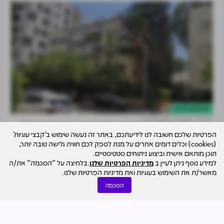
התחדשות עירונית
30.07
מערכת מרכז הנדל"ן
עם תוספת של 23 מ"ר לדירה: יושפה זכתה במכרז לבניית 54
הפרטיות שלכם חשובה לנו לידיעתכם, באתר זה נעשה שימוש ב'קבצי עוגיות'
דירות ברעננה
(cookies) וכלים דומים אחרים על מנת לספק לכם חווית גלישה טובה יותר,
תוכן מותאם אישית וביצוע ניתוחים סטטיסטיים.
למידע נוסף ניתן לעיין ב
מדיניות הפרטיות שלנו
.בלחיצה על "הסכמה" את/ה
מאשר/ת את השימוש בעוגיות ואת מדיניות הפרטיות שלנו.
הסכמה