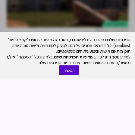
התחדשות עירונית
28.07
דרור ניר קסטל
למעלה מ-3,000 יח"ד במגדלים: תוכנית ענק להתחדשות
הפרטיות שלכם חשובה לנו לידיעתכם, באתר זה נעשה שימוש ב'קבצי עוגיות'
במרכז הארץ מגיעה למחוזית
(cookies) וכלים דומים אחרים על מנת לספק לכם חווית גלישה טובה יותר,
תוכן מותאם אישית וביצוע ניתוחים סטטיסטיים.
למידע נוסף ניתן לעיין ב
מדיניות הפרטיות שלנו
.בלחיצה על "הסכמה" את/ה
מאשר/ת את השימוש בעוגיות ואת מדיניות הפרטיות שלנו.
הסכמה
התחדשות עירונית
30.07
מערכת מרכז הנדל"ן
עם תוספת של 23 מ"ר לדירה: יושפה זכתה במכרז לבניית 54