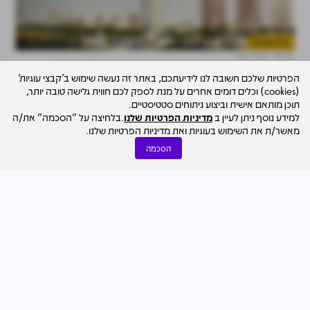
נדל"ן למגורים
29.07
אמיר סגל
"איני מתעלם מהחשש לזילות קדושת הנופלים": נדחתה
הפרטיות שלכם חשובה לנו לידיעתכם, באתר זה נעשה שימוש ב'קבצי עוגיות'
העתירה נגד ה"בורג' חליפה" בי-ם
(cookies) וכלים דומים אחרים על מנת לספק לכם חווית גלישה טובה יותר,
תוכן מותאם אישית וביצוע ניתוחים סטטיסטיים.
למידע נוסף ניתן לעיין ב
מדיניות הפרטיות שלנו
.בלחיצה על "הסכמה" את/ה
מאשר/ת את השימוש בעוגיות ואת מדיניות הפרטיות שלנו.
הסכמה
נדל"ן למגורים
26.07
דרור ניר קסטל
חדרה מתרחבת: אושרה שכונה עם 5,000 דירות ו-100 אלף
מ"ר למסחר ותעסוקה