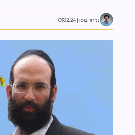
נמרוד בוסו
09.12.24