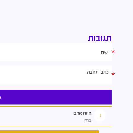
תגובות
חיות אדם
1.
ברק