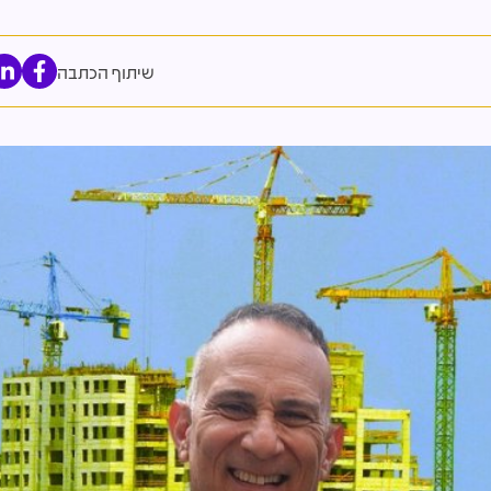
שיתוף הכתבה