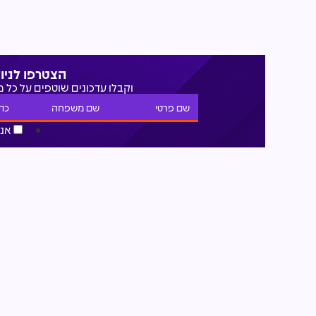
הצטרפו לניו
וקבלו עדכונים שוטפים על כל 
אני