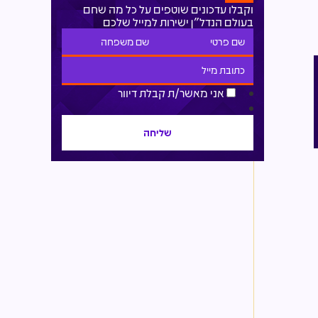
וקבלו עדכונים שוטפים על כל מה שחם
בעולם הנדל"ן ישירות למייל שלכם
אני מאשר/ת קבלת דיוור