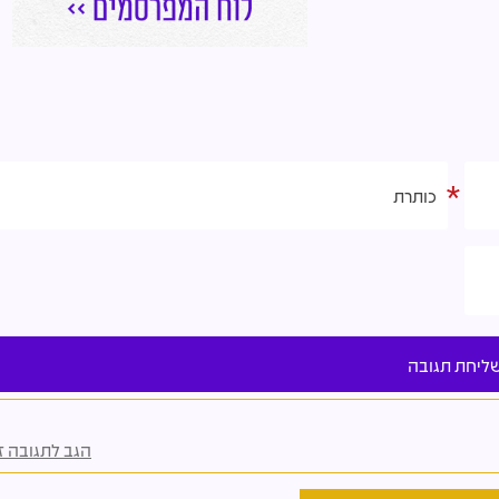
הגב לתגובה זו