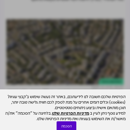
התחדשות עירונית
23.07
דרור ניר קסטל
השכונה בצפון תל אביב בדרך למהפך: עד 20 קומות, אלפי דירות
הפרטיות שלכם חשובה לנו לידיעתכם, באתר זה נעשה שימוש ב'קבצי עוגיות'
ועשרת אלפים תושבים
(cookies) וכלים דומים אחרים על מנת לספק לכם חווית גלישה טובה יותר,
תוכן מותאם אישית וביצוע ניתוחים סטטיסטיים.
למידע נוסף ניתן לעיין ב
מדיניות הפרטיות שלנו
.בלחיצה על "הסכמה" את/ה
מאשר/ת את השימוש בעוגיות ואת מדיניות הפרטיות שלנו.
הסכמה