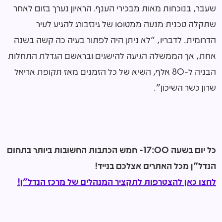
שעבר, בנוכחות מאות מבכירי הענף. הראיון נערך בזום לאחר
שתקלה טכנית מנעה ממטוסו של גינזבורג להגיע לעיר
הדרומית. לדבריו, "לא ניתן היה לפתור בעיה כה קשה בשנה
אחת, אך הממשלה הגיעה להישגים ובראשם הגדלת התחלות
הבניה ל-80 אלף, השיא של כל הזמנים מאז תקופת אריאל
שרון כשר השיכון".
כל יום בשעה 17:00- חמש הכתבות החשובות ביותר בתחום
הנדל"ן מכל האתרים אצלכם בנייד!
לחצו כאן להצטרפות לתקציר המנהלים של מרכז הנדל"ן!