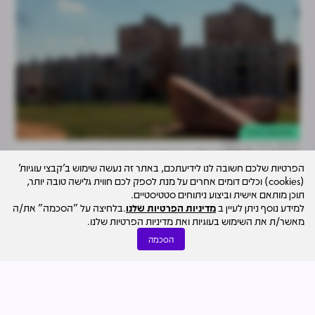
התחדשות עירונית
28.07
דרור ניר קסטל
למעלה מ-3,000 יח"ד במגדלים: תוכנית ענק להתחדשות
הפרטיות שלכם חשובה לנו לידיעתכם, באתר זה נעשה שימוש ב'קבצי עוגיות'
במרכז הארץ מגיעה למחוזית
(cookies) וכלים דומים אחרים על מנת לספק לכם חווית גלישה טובה יותר,
תוכן מותאם אישית וביצוע ניתוחים סטטיסטיים.
למידע נוסף ניתן לעיין ב
מדיניות הפרטיות שלנו
.בלחיצה על "הסכמה" את/ה
מאשר/ת את השימוש בעוגיות ואת מדיניות הפרטיות שלנו.
הסכמה