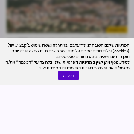
נדל"ן למגורים
29.07
דרור ניר קסטל
תמורת כ-15 מלש"ח: זו הזוכה במכרז מחיר מטרה ל-100 דירות
הפרטיות שלכם חשובה לנו לידיעתכם, באתר זה נעשה שימוש ב'קבצי עוגיות'
ושטחי מסחר במעלות
(cookies) וכלים דומים אחרים על מנת לספק לכם חווית גלישה טובה יותר,
תוכן מותאם אישית וביצוע ניתוחים סטטיסטיים.
למידע נוסף ניתן לעיין ב
מדיניות הפרטיות שלנו
.בלחיצה על "הסכמה" את/ה
מאשר/ת את השימוש בעוגיות ואת מדיניות הפרטיות שלנו.
הסכמה
נדל"ן מניב והשקעות
28.07
דרור ניר קסטל