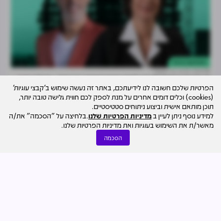
התחדשות עירונית
03.08
דרור ניר קסטל
זוג דיירים ביקשו להפוך ליזמי ההתחדשות בעצמם - העליון חייב
הפרטיות שלכם חשובה לנו לידיעתכם, באתר זה נעשה שימוש ב'קבצי עוגיות'
אותם להצטרף לפרויקט
(cookies) וכלים דומים אחרים על מנת לספק לכם חווית גלישה טובה יותר,
תוכן מותאם אישית וביצוע ניתוחים סטטיסטיים.
למידע נוסף ניתן לעיין ב
מדיניות הפרטיות שלנו
.בלחיצה על "הסכמה" את/ה
מאשר/ת את השימוש בעוגיות ואת מדיניות הפרטיות שלנו.
הסכמה
נדל"ן למגורים