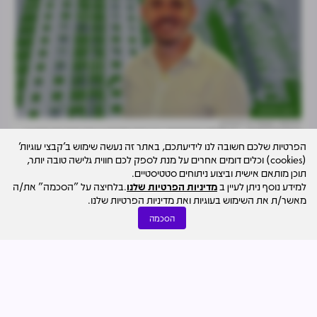
דעות וניתוחים
24.07
עומר גד ליבלינג
תמורה שווה - אבל לא שוויונית: כך ניתן לפתור את הבעיה שיצר
הפרטיות שלכם חשובה לנו לידיעתכם, באתר זה נעשה שימוש ב'קבצי עוגיות'
פס"ד "קרן אור"
(cookies) וכלים דומים אחרים על מנת לספק לכם חווית גלישה טובה יותר,
תוכן מותאם אישית וביצוע ניתוחים סטטיסטיים.
למידע נוסף ניתן לעיין ב
מדיניות הפרטיות שלנו
.בלחיצה על "הסכמה" את/ה
מאשר/ת את השימוש בעוגיות ואת מדיניות הפרטיות שלנו.
הסכמה