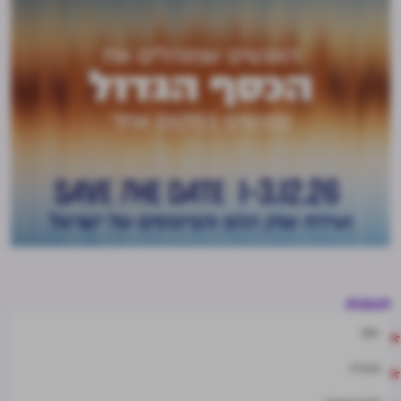
תגובות