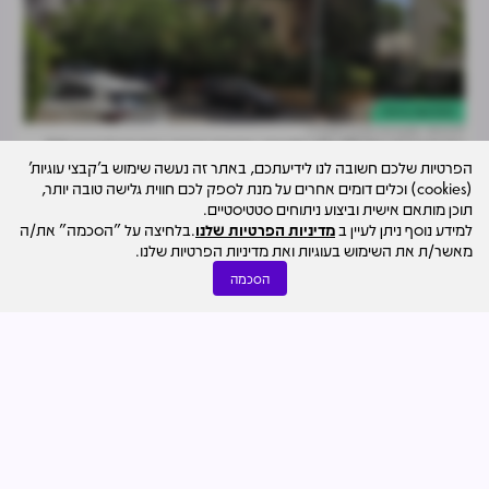
התחדשות עירונית
30.07
מערכת מרכז הנדל"ן
עם תוספת של 23 מ"ר לדירה: יושפה זכתה במכרז לבניית 54
הפרטיות שלכם חשובה לנו לידיעתכם, באתר זה נעשה שימוש ב'קבצי עוגיות'
דירות ברעננה
(cookies) וכלים דומים אחרים על מנת לספק לכם חווית גלישה טובה יותר,
תוכן מותאם אישית וביצוע ניתוחים סטטיסטיים.
למידע נוסף ניתן לעיין ב
מדיניות הפרטיות שלנו
.בלחיצה על "הסכמה" את/ה
מאשר/ת את השימוש בעוגיות ואת מדיניות הפרטיות שלנו.
הסכמה
חדשות הענף
05.08
נמרוד בוסו