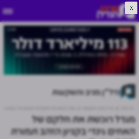
X
נדל"ן מניב והשקעות
דף הבית
נדל"ן מניב והשקעות
מגדל רוכשת את חלקם של האחים גינדי בקניון הזהב תמורת
מגדל רוכשת את חלקם של
האחים גינדי בקניון הזהב תמורת