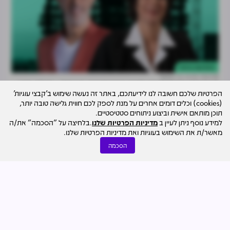
התחדשות עירונית
03.08
דרור ניר קסטל
זוג דיירים ביקשו להפוך ליזמי ההתחדשות בעצמם - העליון חייב
הפרטיות שלכם חשובה לנו לידיעתכם, באתר זה נעשה שימוש ב'קבצי עוגיות'
אותם להצטרף לפרויקט
(cookies) וכלים דומים אחרים על מנת לספק לכם חווית גלישה טובה יותר,
תוכן מותאם אישית וביצוע ניתוחים סטטיסטיים.
למידע נוסף ניתן לעיין ב
מדיניות הפרטיות שלנו
.בלחיצה על "הסכמה" את/ה
מאשר/ת את השימוש בעוגיות ואת מדיניות הפרטיות שלנו.
הסכמה