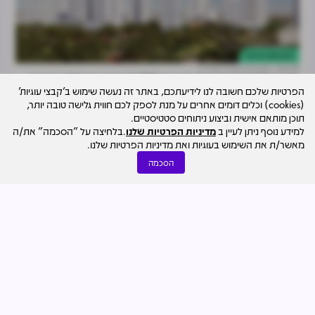
התחדשות עירונית
04.08
מערכת מרכז הנדל"ן
מהפך במרכז קריית גת: יותר מ-1,100 דירות במגדלים ומסחר
הפרטיות שלכם חשובה לנו לידיעתכם, באתר זה נעשה שימוש ב'קבצי עוגיות'
במקום התחנה המרכזית
(cookies) וכלים דומים אחרים על מנת לספק לכם חווית גלישה טובה יותר,
תוכן מותאם אישית וביצוע ניתוחים סטטיסטיים.
למידע נוסף ניתן לעיין ב
מדיניות הפרטיות שלנו
.בלחיצה על "הסכמה" את/ה
מאשר/ת את השימוש בעוגיות ואת מדיניות הפרטיות שלנו.
הסכמה
חדשות הענף
03.08
מערכת מרכז הנדל"ן
מהכפר לעיר: זה האיש שיוביל את תחום התכנון והמקרקעין