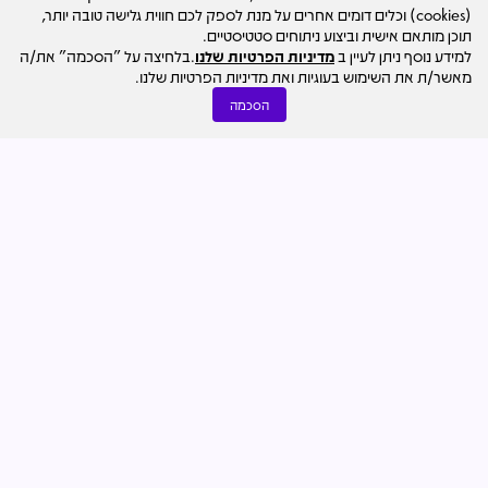
(cookies) וכלים דומים אחרים על מנת לספק לכם חווית גלישה טובה יותר,
תוכן מותאם אישית וביצוע ניתוחים סטטיסטיים.
למידע נוסף ניתן לעיין ב
מדיניות הפרטיות שלנו
.בלחיצה על "הסכמה" את/ה
מאשר/ת את השימוש בעוגיות ואת מדיניות הפרטיות שלנו.
הסכמה
נדל"ן למגורים
05.08
מערכת מרכז הנדל"ן
ברק יצחקי רכש דירה בפרויקט של גוהרי-אפריאט באשקלון