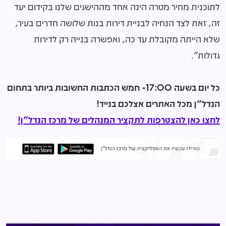
לתוכנית מחיר מטרה הינה אחד מההישגים שלנו בקידום יעד
זה, זאת לצד הנחיה לבניית דירות בנות שלושה חדרים בעיר,
שלא הייתה מקובלת עד כה, ואפשרה בנייה רק לדירות
גדולות".
כל יום בשעה 17:00- חמש הכתבות החשובות ביותר בתחום
הנדל"ן מכל האתרים אצלכם בנייד!
לחצו כאן להצטרפות לתקציר המנהלים של מרכז הנדל"ן!