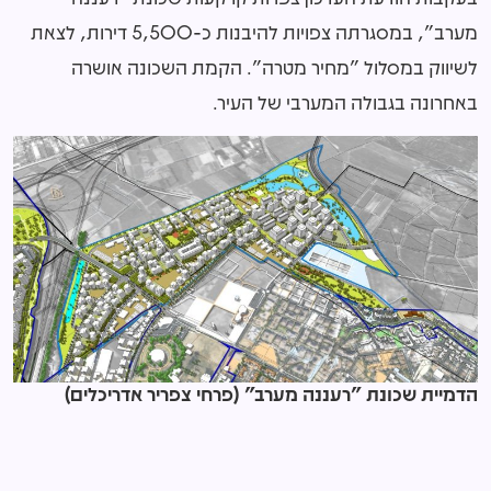
מערב", במסגרתה צפויות להיבנות כ-5,500 דירות, לצאת
לשיווק במסלול "מחיר מטרה". הקמת השכונה אושרה
באחרונה בגבולה המערבי של העיר.
הדמיית שכונת "רעננה מערב" (פרחי צפריר אדריכלים)