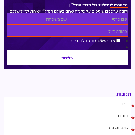
הצטרפו לניוזלטר של מרכז הנדל"ן
וקבלו עדכונים שוטפים על כל מה שחם בעולם הנדל"ן ישירות למייל שלכם
אני מאשר/ת קבלת דיוור
תגובות