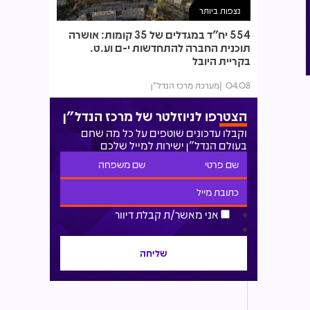
נצפות ביותר
554 יח"ד במגדלים של 35 קומות: אושרה
תוכנית החברה להתחדשות י-ם וע.ט.
בקריית היובל
04.08
מערכת מרכז הנדל"ן
הצטרפו לניוזלטר של מרכז הנדל"ן
וקבלו עדכונים שוטפים על כל מה שחם
בעולם הנדל"ן ישירות למייל שלכם
אני מאשר/ת קבלת דיוור