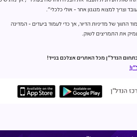
ד וצריך למצוא מנגנון אחר - אולי כלכלי".
ד התווך של מדיניות הדיור, אך כדי לעמוד ביעדים - המדינה
מיק את התמריצים לשוק.
ן!