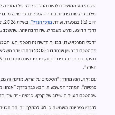
הסכמי הגג ממשיכים להיות הכלי המרכזי של המדינה לה
שילוב קרקעות פרטיות בתוך ההסכמים. כך עולה מדברי
היום (ב') במסגרת ועידת
מרכז הנדל"ן
באי
להגדיל היצע, נדרש מעבר לגישה רחבה יותר, שתשלב ג
הארץ".
עם זאת, הוא מחדד: "הסכמים על קרקע מדינה זה מצוין
פרטיות". המהלך המשמעותי הבא כבר בדרך: "אנחנו מתכו
שבהסכם הגג יהיה שילוב של קרקע פרטית - זה עידן ח