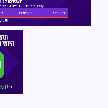
הצטרפו לניו
וקבלו עדכונים שוטפים על כל 
אני