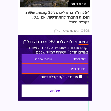
נצפות ביותר
554 יח"ד במגדלים של 35 קומות: אושרה
תוכנית החברה להתחדשות י-ם וע.ט.
בקריית היובל
04.08
מערכת מרכז הנדל"ן
הצטרפו לניוזלטר של מרכז הנדל"ן
וקבלו עדכונים שוטפים על כל מה שחם
בעולם הנדל"ן ישירות למייל שלכם
אני מאשר/ת קבלת דיוור