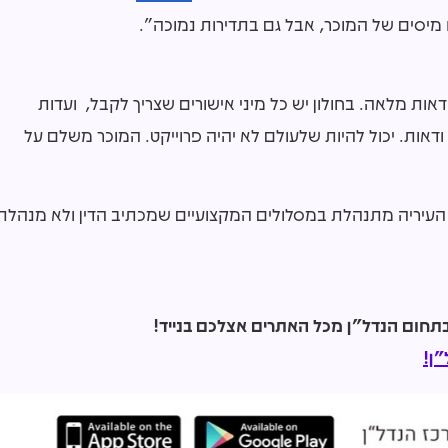
 מיסים של המוכר, אבל גם בתדירות נמוכה".
אות מלאה. בחולון יש כל מיני אישורים שצריך לקבל, ועדות
 ודאות. יכול להיות שלעולם לא יהיה פרוייקט. המוכר משלם על
כן העיריה מתנהלת במסלולים המקצועיים שמכתיב הדין ולא מנהלת
ן!