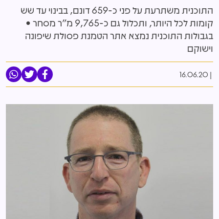
התוכנית משתרעת על פני כ-659 דונם, בבינוי עד שש
קומות לכל היותר, ותכלול גם כ-9,765 מ"ר מסחר •
בגבולות התוכנית נמצא אתר הטמנת פסולת שיפונה
וישוקם
16.06.20