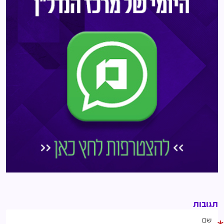
תגובות