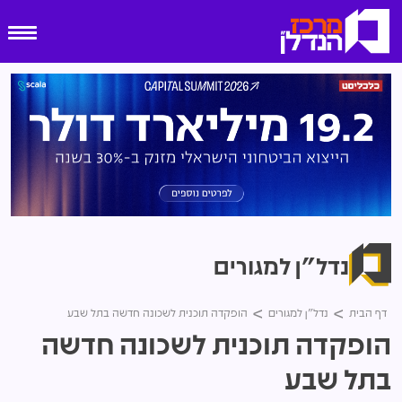
נדל"ן למגורים
דף הבית
נדל"ן למגורים
הופקדה תוכנית לשכונה חדשה בתל שבע
הופקדה תוכנית לשכונה חדשה
בתל שבע