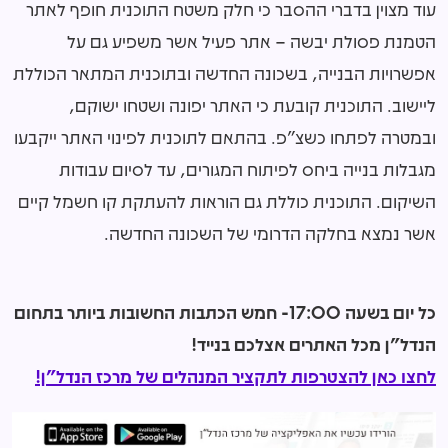
עוד מצוין בדברי ההסבר כי חלק משטח התוכנית חופף לאתר
הטמנת פסולת יבשה – אתר פעיל אשר משפיע גם על
אפשרויות הבנייה, בשכונה החדשה ובתוכנית המתאר הכוללת
ליישוב. התוכנית קובעת כי האתר יפונה ושטחו ישוקם,
ובמטרה לפתחו כשצ"פ. בהתאם לתוכנית לפינוי האתר ייקבעו
מגבלות בנייה ביחס לפיתוח המגורים, עד לסיום עבודות
השיקום. התוכנית כוללת גם הוראות להעתקת קו חשמל קיים
אשר נמצא בחלקה הדרומי של השכונה החדשה.
כל יום בשעה 17:00- חמש הכתבות החשובות ביותר בתחום
הנדל"ן מכל האתרים אצלכם בנייד!
לחצו כאן להצטרפות לתקציר המנהלים של מרכז הנדל"ן!