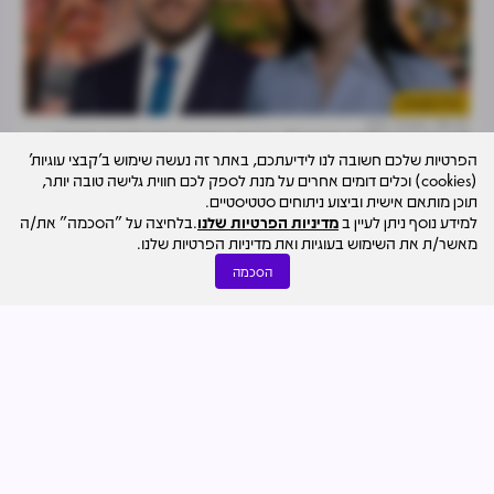
נדל"ן למגורים
28.07
נמרוד בוסו
"סכנת התבוללות חמורה": עיריית צפת ניסתה למנוע הקמת
הפרטיות שלכם חשובה לנו לידיעתכם, באתר זה נעשה שימוש ב'קבצי עוגיות'
מעונות ונקנסה ב-35 אלש"ח
(cookies) וכלים דומים אחרים על מנת לספק לכם חווית גלישה טובה יותר,
תוכן מותאם אישית וביצוע ניתוחים סטטיסטיים.
למידע נוסף ניתן לעיין ב
מדיניות הפרטיות שלנו
.בלחיצה על "הסכמה" את/ה
מאשר/ת את השימוש בעוגיות ואת מדיניות הפרטיות שלנו.
הסכמה
נדל"ן מניב והשקעות
02.08
נמרוד בוסו
עם דיבידנד של 160 מלש"ח לבעלים: אביסרור הנפיקה לפי שווי