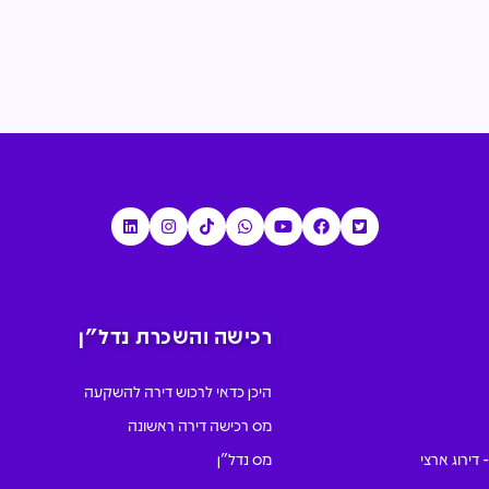
רכישה והשכרת נדל"ן
היכן כדאי לרכוש דירה להשקעה
מס רכישה דירה ראשונה
מס נדל"ן