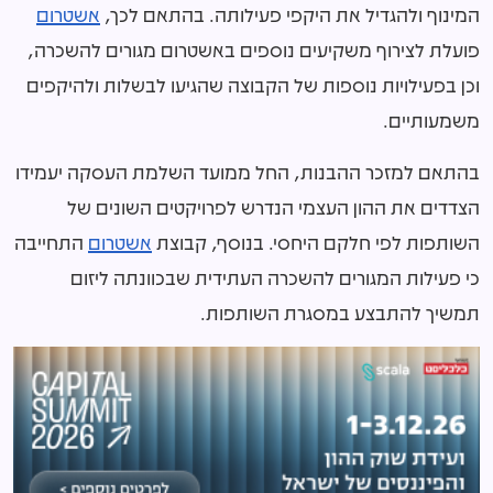
המינוף ולהגדיל את היקפי פעילותה. בהתאם לכך,
אשטרום
פועלת לצירוף משקיעים נוספים באשטרום מגורים להשכרה,
וכן בפעילויות נוספות של הקבוצה שהגיעו לבשלות ולהיקפים
משמעותיים.
בהתאם למזכר ההבנות, החל ממועד השלמת העסקה יעמידו
הצדדים את ההון העצמי הנדרש לפרויקטים השונים של
השותפות לפי חלקם היחסי. בנוסף, קבוצת
אשטרום
התחייבה
כי פעילות המגורים להשכרה העתידית שבכוונתה ליזום
תמשיך להתבצע במסגרת השותפות.