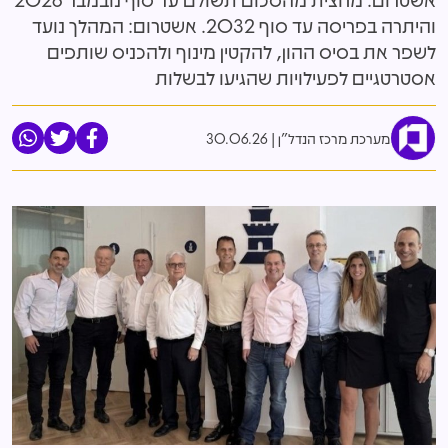
והיתרה בפריסה עד סוף 2032. אשטרום: המהלך נועד
לשפר את בסיס ההון, להקטין מינוף ולהכניס שותפים
אסטרטגיים לפעילויות שהגיעו לבשלות
מערכת מרכז הנדל"ן
30.06.26