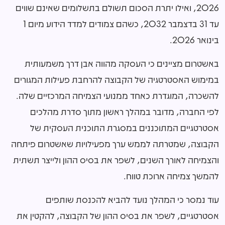
2026, ואילו יתרת הסכום תשולם בתשלומים שאינם שווים
עד 31 בדצמבר 2032, כשהם צמודים למדד הידוע מיום 1
בינואר 2026.
באשטרום מציינים כי העסקה מהווה אבן דרך משמעותית
במימוש האסטרטגיה של הקבוצה להרחבת פעילות המגורים
להשכרה, המוגדרת כאחד ממנועי הצמיחה המרכזיים שלה.
לפי החברה, מדובר במהלך ראשון מתוך סדרת מהלכים
אסטרטגיים המתוכננים במסגרת התוכנית העסקית של
הקבוצה, שמטרתה לממש ערך מפעילויות שאשטרום פיתחה
והצמיחה לאורך השנים, לשפר את בסיס ההון ולייצר תשתית
להמשך צמיחה ארוכת טווח.
עוד נמסר כי המהלך נועד להביא להכנסת שותפים
אסטרטגיים, לשפר את בסיס ההון של הקבוצה, להקטין את