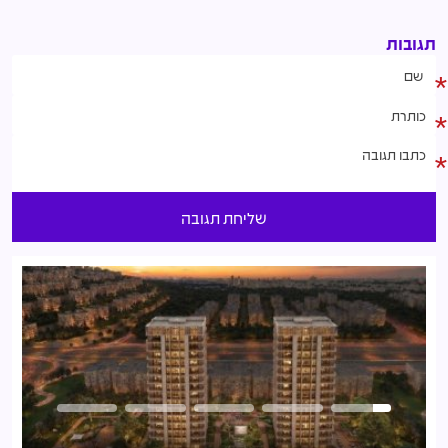
תגובות