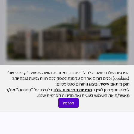
נדל"ן מניב והשקעות
29.07
מערכת מרכז הנדל"ן
300 דירות, מרכז כנסים ומלון מעל הגרנד קניון: אושרה תוכנית
הפרטיות שלכם חשובה לנו לידיעתכם, באתר זה נעשה שימוש ב'קבצי עוגיות'
ההתחדשות בחיפה
(cookies) וכלים דומים אחרים על מנת לספק לכם חווית גלישה טובה יותר,
תוכן מותאם אישית וביצוע ניתוחים סטטיסטיים.
למידע נוסף ניתן לעיין ב
מדיניות הפרטיות שלנו
.בלחיצה על "הסכמה" את/ה
מאשר/ת את השימוש בעוגיות ואת מדיניות הפרטיות שלנו.
הסכמה