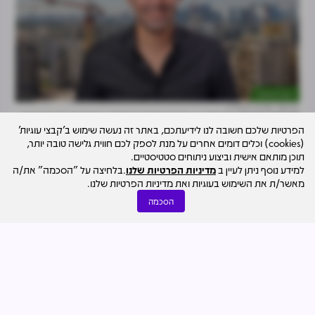
דעות וניתוחים
28.07
מרכז הנדל"ן
"השוק מחפש יציבות — וברגע שהיא תחזור, גם קצב העסקאות
הפרטיות שלכם חשובה לנו לידיעתכם, באתר זה נעשה שימוש ב'קבצי עוגיות'
יתגבר"
(cookies) וכלים דומים אחרים על מנת לספק לכם חווית גלישה טובה יותר,
תוכן מותאם אישית וביצוע ניתוחים סטטיסטיים.
למידע נוסף ניתן לעיין ב
מדיניות הפרטיות שלנו
.בלחיצה על "הסכמה" את/ה
מאשר/ת את השימוש בעוגיות ואת מדיניות הפרטיות שלנו.
הסכמה