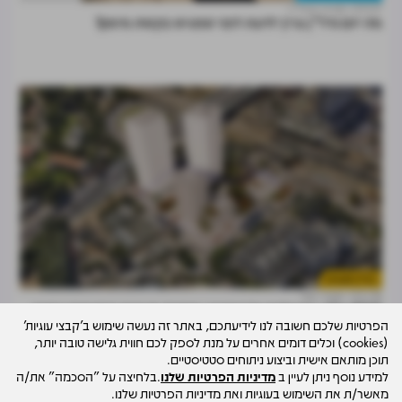
07.07
מרכז הנדל"ן
מה יזם נדל"ן צריך לדעת לפני שמגיש בקשת מימון?
נדל"ן למגורים
02.08
אמיר סגל
800 יח"ד במגדלים על המטרו: אושרה תוכנית המעונות במכון
הפרטיות שלכם חשובה לנו לידיעתכם, באתר זה נעשה שימוש ב'קבצי עוגיות'
ויצמן ברחובות
(cookies) וכלים דומים אחרים על מנת לספק לכם חווית גלישה טובה יותר,
תוכן מותאם אישית וביצוע ניתוחים סטטיסטיים.
למידע נוסף ניתן לעיין ב
מדיניות הפרטיות שלנו
.בלחיצה על "הסכמה" את/ה
מאשר/ת את השימוש בעוגיות ואת מדיניות הפרטיות שלנו.