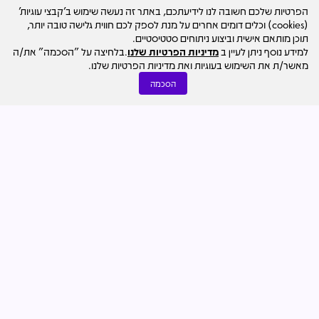
הפרטיות שלכם חשובה לנו לידיעתכם, באתר זה נעשה שימוש ב'קבצי עוגיות'
ויצמן ברחובות
(cookies) וכלים דומים אחרים על מנת לספק לכם חווית גלישה טובה יותר,
תוכן מותאם אישית וביצוע ניתוחים סטטיסטיים.
למידע נוסף ניתן לעיין ב
מדיניות הפרטיות שלנו
.בלחיצה על "הסכמה" את/ה
מאשר/ת את השימוש בעוגיות ואת מדיניות הפרטיות שלנו.
הסכמה
נדל"ן מניב והשקעות
28.07
דרור ניר קסטל
תמורת 400 מיליון שקל: סולל בונה תקים את הקמפוס החדש
של סמינר הקיבוצים