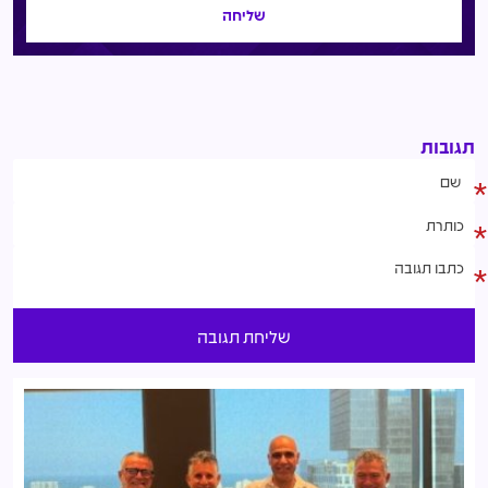
תגובות