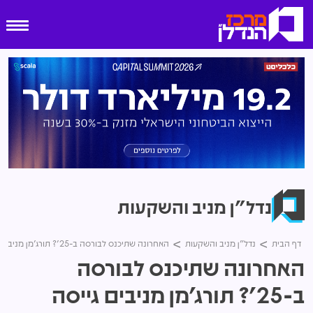
נדל"ן מניב והשקעות
דף הבית
נדל"ן מניב והשקעות
האחרונה שתיכנס לבורסה ב-25'? תורג'מן מניבים גייסה 120 מיליון שקל באג"ח
האחרונה שתיכנס לבורסה
ב-25'? תורג'מן מניבים גייסה