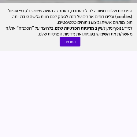
27.07
דרור ניר קסטל
קרן מרתון יוצאת לסבב שני: גייסה 750 מלש"ח ומתכננת
הפרטיות שלכם חשובה לנו לידיעתכם, באתר זה נעשה שימוש ב'קבצי עוגיות'
עסקאות ב-2 מיליארד שקל
(cookies) וכלים דומים אחרים על מנת לספק לכם חווית גלישה טובה יותר,
תוכן מותאם אישית וביצוע ניתוחים סטטיסטיים.
למידע נוסף ניתן לעיין ב
מדיניות הפרטיות שלנו
.בלחיצה על "הסכמה" את/ה
מאשר/ת את השימוש בעוגיות ואת מדיניות הפרטיות שלנו.
הסכמה
התחדשות עירונית
06.08
מערכת מרכז הנדל"ן
במקום 800 צמודי קרקע: הוותמ"ל תדון בתוכנית לבניית קרוב
לעשרת אלפים דירות