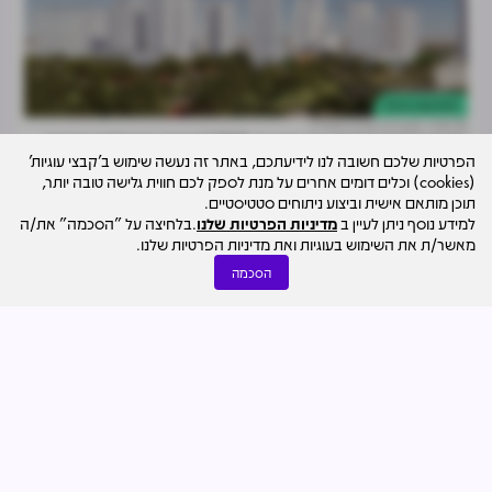
התחדשות עירונית
04.08
מערכת מרכז הנדל"ן
מהפך במרכז קריית גת: יותר מ-1,100 דירות במגדלים ומסחר
הפרטיות שלכם חשובה לנו לידיעתכם, באתר זה נעשה שימוש ב'קבצי עוגיות'
במקום התחנה המרכזית
(cookies) וכלים דומים אחרים על מנת לספק לכם חווית גלישה טובה יותר,
תוכן מותאם אישית וביצוע ניתוחים סטטיסטיים.
למידע נוסף ניתן לעיין ב
מדיניות הפרטיות שלנו
.בלחיצה על "הסכמה" את/ה
מאשר/ת את השימוש בעוגיות ואת מדיניות הפרטיות שלנו.
הסכמה
נדל"ן למגורים
02.08
מערכת מרכז הנדל"ן