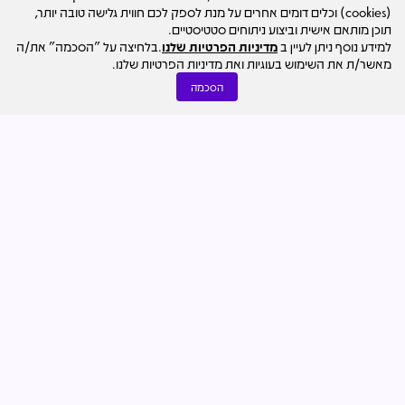
(cookies) וכלים דומים אחרים על מנת לספק לכם חווית גלישה טובה יותר,
תוכן מותאם אישית וביצוע ניתוחים סטטיסטיים.
למידע נוסף ניתן לעיין ב
מדיניות הפרטיות שלנו
.בלחיצה על "הסכמה" את/ה
מאשר/ת את השימוש בעוגיות ואת מדיניות הפרטיות שלנו.
הסכמה
זירת המומחים
02.08
עומר גד ליבלינג
האם כדאי להזמין שמאי לפני רכישת דירה