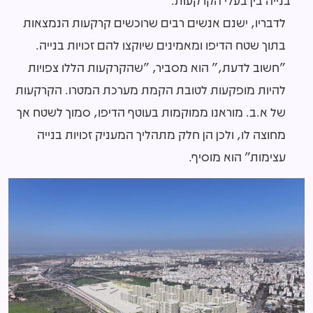
בנייה בין בעלי הקרקעות.
לדבריו, ישנם אנשים רבים שרוכשים קרקעות הנמצאות
בתוך שטח הדיפו ומאמינים שיוקצו להם זכויות בנייה.
"חשוב לדעת," הוא מסביר, "שהקרקעות הללו צפויות
להיות מופקעות לטובת הקמת מערכת המטרו. הקרקעות
של א.ב. מוראנו ממוקמות בעוטף הדיפו, סמוך לשטח אך
מחוצה לו, ולכן הן חלק מתהליך המעניק זכויות בנייה
עצימות" הוא מוסיף.