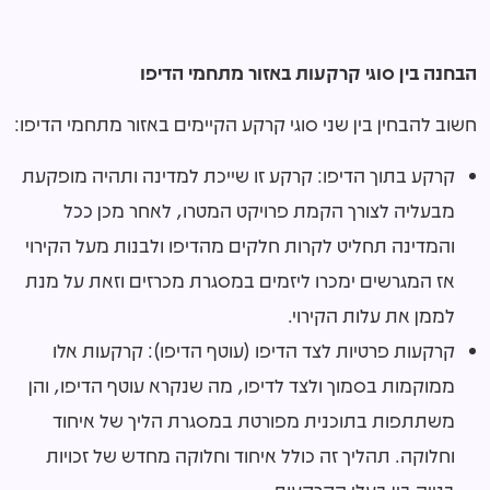
הבחנה בין סוגי קרקעות באזור מתחמי הדיפו
חשוב להבחין בין שני סוגי קרקע הקיימים באזור מתחמי הדיפו:
קרקע בתוך הדיפו: קרקע זו שייכת למדינה ותהיה מופקעת
מבעליה לצורך הקמת פרויקט המטרו, לאחר מכן ככל
והמדינה תחליט לקרות חלקים מהדיפו ולבנות מעל הקירוי
אז המגרשים ימכרו ליזמים במסגרת מכרזים וזאת על מנת
לממן את עלות הקירוי.
קרקעות פרטיות לצד הדיפו (עוטף הדיפו): קרקעות אלו
ממוקמות בסמוך ולצד לדיפו, מה שנקרא עוטף הדיפו, והן
משתתפות בתוכנית מפורטת במסגרת הליך של איחוד
וחלוקה. תהליך זה כולל איחוד וחלוקה מחדש של זכויות