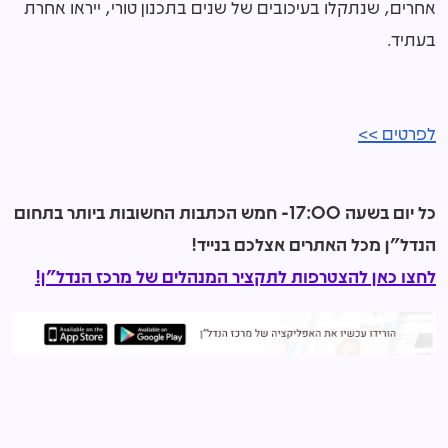
אחרים, שנתקלו בעיכובים של שנים בתכנון טורי, ייראו אחרת
בעתיד.
לפרטים >>
כל יום בשעה 17:00- חמש הכתבות החשובות ביותר בתחום
הנדל"ן מכל האתרים אצלכם בנייד!
לחצו כאן להצטרפות לתקציר המנהלים של מרכז הנדל"ן!