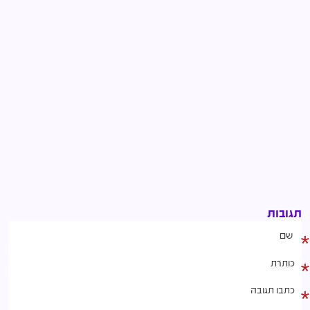
תגובות