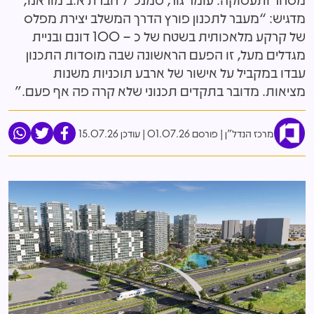
מדגיש: “מעבר לתכנון פורץ הדרך המשלב יצירת מפלס
של קרקע מלאכותית בשטח של כ – 100 דונם ובניית
מגדלים מעל, זו הפעם הראשונה שבה מוסדות התכנון
עבדו במקביל על אישור של ארבע תוכניות משנות
מציאות. מדובר בתקדים תכנוני שלא קרה פה אף פעם.”
מרכז הנדל"ן
פורסם 01.07.26
|
עודכן 15.07.26