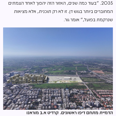
2035
. "בעוד כמה שנים, האזור הזה יהפוך לאחד הצמתים
המחוברים ביותר בגוש דן. זו לא רק תוכנית, אלא מציאות
שנרקמת בפועל," אומר גור.
הדמיית מתחם דיפו ראשונים. קרדיט א.ב מוראנו