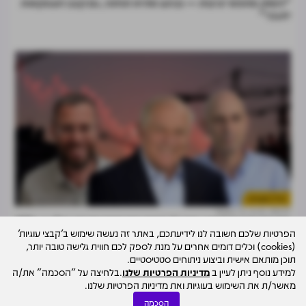
"השוק מחפש יציבות — וברגע שהיא תחזור, גם קצב העסקאות
יתגבר"
נדל"ן למגורים
29.07
דרור ניר קסטל
בנק הקרקעות קורס: בתוך 4 שנים צנח היקף מכרזי רמ"י ב-87%
הפרטיות שלכם חשובה לנו לידיעתכם, באתר זה נעשה שימוש ב'קבצי עוגיות'
(cookies) וכלים דומים אחרים על מנת לספק לכם חווית גלישה טובה יותר,
תוכן מותאם אישית וביצוע ניתוחים סטטיסטיים.
למידע נוסף ניתן לעיין ב
מדיניות הפרטיות שלנו
.בלחיצה על "הסכמה" את/ה
מאשר/ת את השימוש בעוגיות ואת מדיניות הפרטיות שלנו.
הסכמה