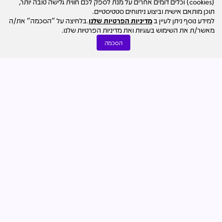
(cookies) וכלים דומים אחרים על מנת לספק לכם חווית גלישה טובה יותר,
תוכן מותאם אישית וביצוע ניתוחים סטטיסטיים.
למידע נוסף ניתן לעיין ב
מדיניות הפרטיות שלנו
.בלחיצה על "הסכמה" את/ה
מאשר/ת את השימוש בעוגיות ואת מדיניות הפרטיות שלנו.
הסכמה
דעות וניתוחים
02.08
נמרוד בוסו
צוללים לתוך רפורמת היטלי ההשבחה: "מי שרוצה ודאות, שיבחר
מקצוע אחר"