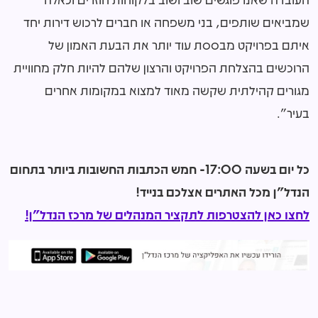
שמביאים שותפים, בני משפחה או חברים לרכוש דירות יחד
איתם בפרויקט מבססת עוד יותר את הבעת האמון של
הרוכשים בהצלחת הפרויקט והרצון שלהם להיות חלק מחוויית
מגורים קהילתית שקשה מאוד למצוא במקומות אחרים
בעיר".
כל יום בשעה 17:00- חמש הכתבות החשובות ביותר בתחום
הנדל"ן מכל האתרים אצלכם בנייד!
לחצו כאן להצטרפות לתקציר המנהלים של מרכז הנדל"ן!