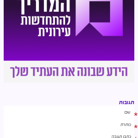
תגובות